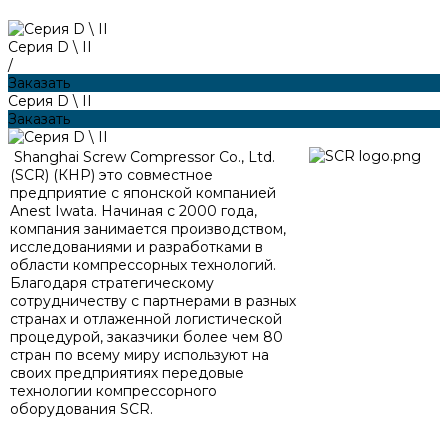
Серия D \ II
/
Заказать
Серия D \ II
Заказать
Shanghai Screw Compressor Co., Ltd.
(SCR) (КНР) это совместное
предприятие с японской компанией
Anest Iwata. Начиная с 2000 года,
компания занимается производством,
исследованиями и разработками в
области компрессорных технологий.
Благодаря стратегическому
сотрудничеству с партнерами в разных
странах и отлаженной логистической
процедурой, заказчики более чем 80
стран по всему миру используют на
своих предприятиях передовые
технологии компрессорного
оборудования SCR.